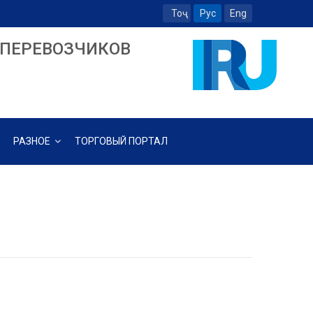
Тоҷ
Рус
Eng
ПЕРЕВОЗЧИКОВ
РАЗНОЕ
ТОРГОВЫЙ ПОРТАЛ