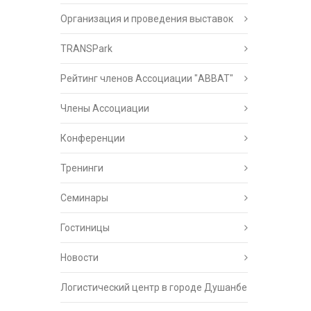
Организация и проведения выставок
TRANSPark
Рейтинг членов Ассоциации "АВВАТ"
Члены Ассоциации
Конференции
Тренинги
Семинары
Гостиницы
Новости
Логистический центр в городе Душанбе