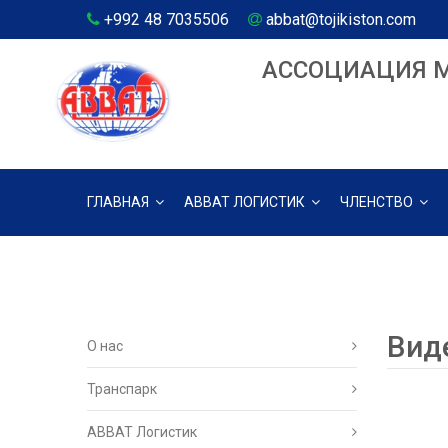
+992 48 7035506
abbat@tojikiston.com
АССОЦИАЦИЯ 
ГЛАВНАЯ
АВВАТ ЛОГИСТИК
ЧЛЕНСТВО
Вид
О нас
Транспарк
ABBAT Логистик