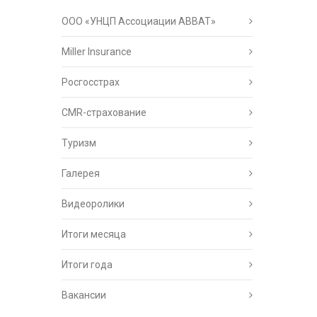
ООО «УНЦП Ассоциации АВВАТ»
Miller Insurance
Росгосстрах
CMR-страхование
Туризм
Галерея
Видеоролики
Итоги месяца
Итоги года
Вакансии