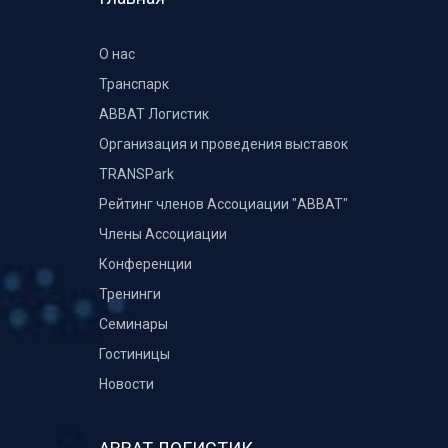
О нас
Транспарк
ABBAT Логистик
Организация и проведения выставок
TRANSPark
Рейтинг членов Ассоциации "АВВАТ"
Члены Ассоциации
Конференции
Тренинги
Семинары
Гостиницы
Новости