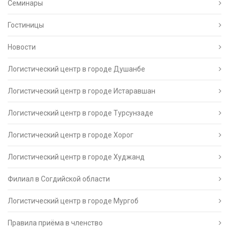
Семинары
Гостиницы
Новости
Логистический центр в городе Душанбе
Логистический центр в городе Истаравшан
Логистический центр в городе Турсунзаде
Логистический центр в городе Хорог
Логистический центр в городе Худжанд
Филиал в Согдийской области
Логистический центр в городе Мургоб
Правила приёма в членство