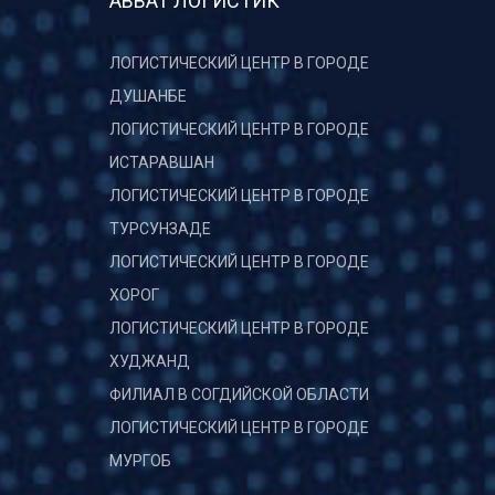
АВВАТ ЛОГИСТИК
ЛОГИСТИЧЕСКИЙ ЦЕНТР В ГОРОДЕ
ДУШАНБЕ
ЛОГИСТИЧЕСКИЙ ЦЕНТР В ГОРОДЕ
ИСТАРАВШАН
ЛОГИСТИЧЕСКИЙ ЦЕНТР В ГОРОДЕ
ТУРСУНЗАДЕ
ЛОГИСТИЧЕСКИЙ ЦЕНТР В ГОРОДЕ
ХОРОГ
ЛОГИСТИЧЕСКИЙ ЦЕНТР В ГОРОДЕ
ХУДЖАНД
ФИЛИАЛ В СОГДИЙСКОЙ ОБЛАСТИ
ЛОГИСТИЧЕСКИЙ ЦЕНТР В ГОРОДЕ
МУРГОБ