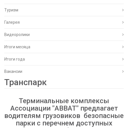
Туризм
Галерея
Видеоролики
Итоги месяца
Итоги года
Вакансии
Транспарк
Терминальные комплексы
Ассоциации "ABBAT" предлагает
водителям грузовиков безопасные
парки c перечнем доступных