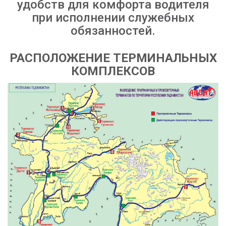
удобств для комфорта водителя
при исполнении служебных
обязанностей.
РАСПОЛОЖЕНИЕ ТЕРМИНАЛЬНЫХ
КОМПЛЕКСОВ