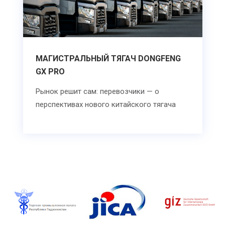
МАГИСТРАЛЬНЫЙ ТЯГАЧ DONGFENG
GX PRO
Рынок решит сам: перевозчики — о
перспективах нового китайского тягача