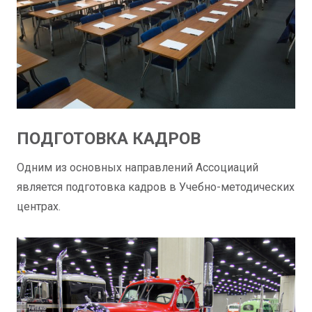
ПОДГОТОВКА КАДРОВ
Одним из основных направлений Ассоциаций
является подготовка кадров в Учебно-методических
центрах.