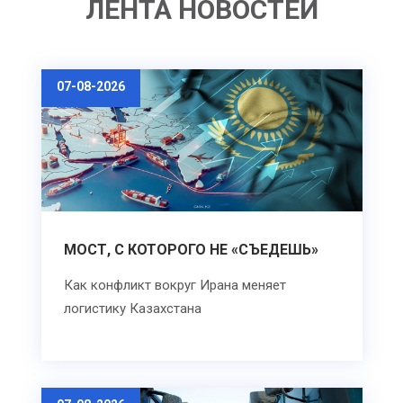
ЛЕНТА НОВОСТЕЙ
07-08-2026
МОСТ, С КОТОРОГО НЕ «СЪЕДЕШЬ»
Как конфликт вокруг Ирана меняет
логистику Казахстана