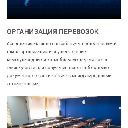
ОРГАНИЗАЦИЯ ПЕРЕВОЗОК
Ассоциация активно способствует своим членам в
плане организации и осуществление
международных автомобильных перевозок, а
также услуги при получение всех необходимых
документов в соответствие с международными
соглашениями.