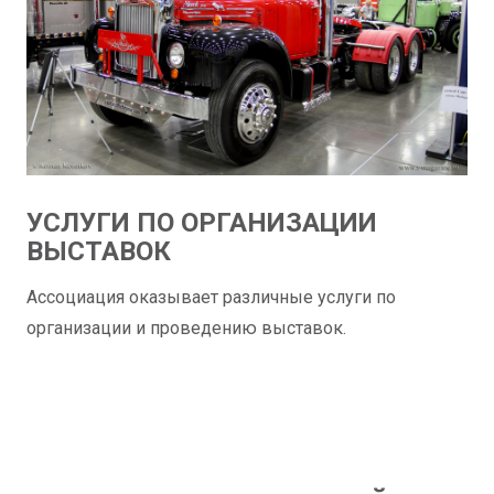
УСЛУГИ ПО ОРГАНИЗАЦИИ
ВЫСТАВОК
Ассоциация оказывает различные услуги по
организации и проведению выставок.