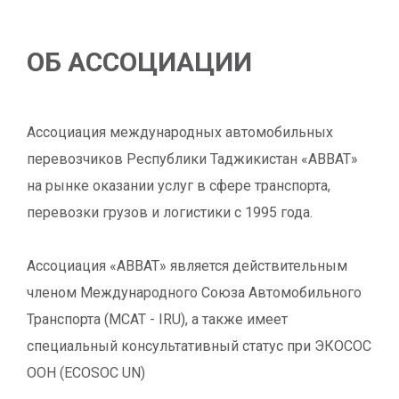
ОБ АССОЦИАЦИИ
Ассоциация международных автомобильных
перевозчиков Республики Таджикистан «АВВАТ»
на рынке оказании услуг в сфере транспорта,
перевозки грузов и логистики c 1995 года.
Ассоциация «АВВАТ» является действительным
членом Международного Союза Автомобильного
Транспорта (МСАТ - IRU), а также имеет
специальный консультативный статус при ЭКОСОС
ООН (ECOSOC UN)