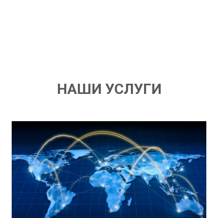
НАШИ УСЛУГИ