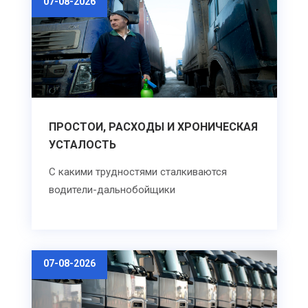
07-08-2026
ПРОСТОИ, РАСХОДЫ И ХРОНИЧЕСКАЯ
УСТАЛОСТЬ
С какими трудностями сталкиваются
водители-дальнобойщики
07-08-2026