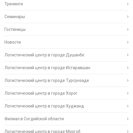
Тренинги
Семинары
Гостиницы
Новости
Логистический центр в городе Душанбе
Логистический центр в городе Истаравшан
Логистический центр в городе Турсунзаде
Логистический центр в городе Хорог
Логистический центр в городе Худжанд
Филиал в Согдийской области
Логистический центр в городе Мургоб