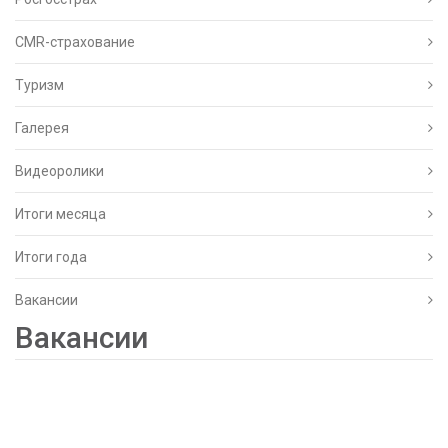
CMR-страхование
Туризм
Галерея
Видеоролики
Итоги месяца
Итоги года
Вакансии
Вакансии