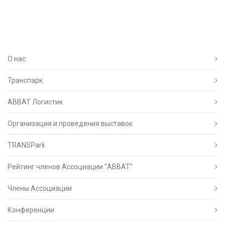
О нас
Транспарк
ABBAT Логистик
Организация и проведения выставок
TRANSPark
Рейтинг членов Ассоциации "АВВАТ"
Члены Ассоциации
Конференции