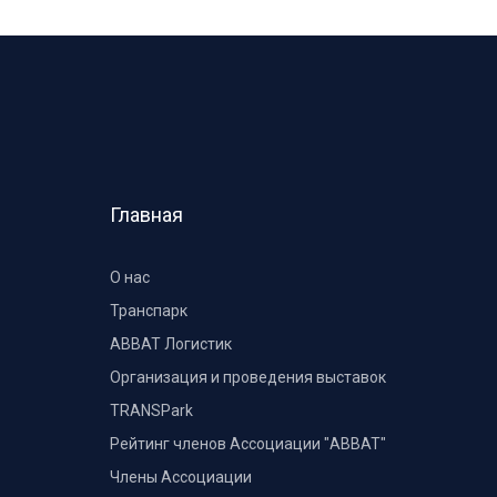
Главная
О нас
Транспарк
ABBAT Логистик
Организация и проведения выставок
TRANSPark
Рейтинг членов Ассоциации "АВВАТ"
Члены Ассоциации