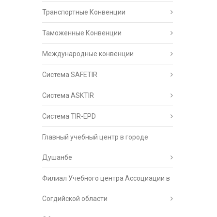
Транспортные Конвенции
Таможенные Конвенции
Международные конвенции
Система SAFETIR
Система ASKTIR
Система TIR-EPD
Главный учебный центр в городе
Душанбе
Филиал Учебного центра Ассоциации в
Согдийской области