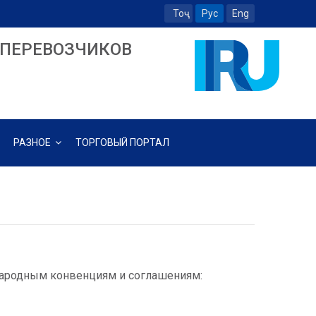
Тоҷ
Рус
Eng
ПЕРЕВОЗЧИКОВ
РАЗНОЕ
ТОРГОВЫЙ ПОРТАЛ
народным конвенциям и соглашениям: