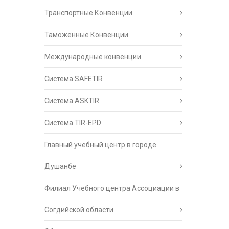
Транспортные Конвенции
Таможенные Конвенции
Международные конвенции
Система SAFETIR
Система ASKTIR
Система TIR-EPD
Главный учебный центр в городе
Душанбе
Филиал Учебного центра Ассоциации в
Согдийской области