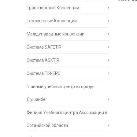
Транспортные Конвенции
Таможенные Конвенции
Международные конвенции
Система SAFETIR
Система ASKTIR
Система TIR-EPD
Главный учебный центр в городе
Душанбе
Филиал Учебного центра Ассоциации в
Согдийской области