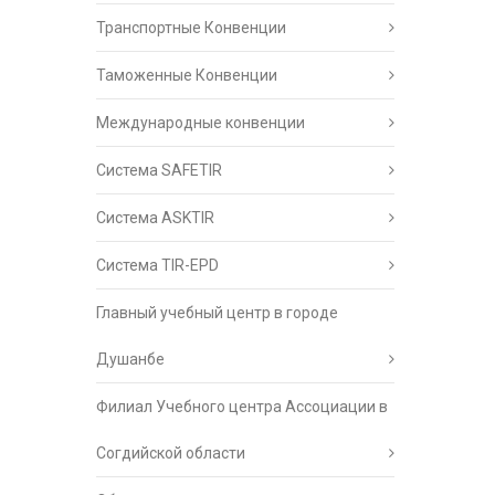
Транспортные Конвенции
Таможенные Конвенции
Международные конвенции
Система SAFETIR
Система ASKTIR
Система TIR-EPD
Главный учебный центр в городе
Душанбе
Филиал Учебного центра Ассоциации в
Согдийской области