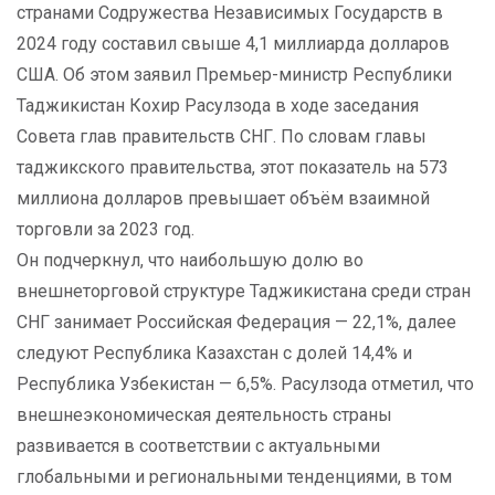
странами Содружества Независимых Государств в
2024 году составил свыше 4,1 миллиарда долларов
США. Об этом заявил Премьер-министр Республики
Таджикистан Кохир Расулзода в ходе заседания
Совета глав правительств СНГ. По словам главы
таджикского правительства, этот показатель на 573
миллиона долларов превышает объём взаимной
торговли за 2023 год.
Он подчеркнул, что наибольшую долю во
внешнеторговой структуре Таджикистана среди стран
СНГ занимает Российская Федерация — 22,1%, далее
следуют Республика Казахстан с долей 14,4% и
Республика Узбекистан — 6,5%. Расулзода отметил, что
внешнеэкономическая деятельность страны
развивается в соответствии с актуальными
глобальными и региональными тенденциями, в том