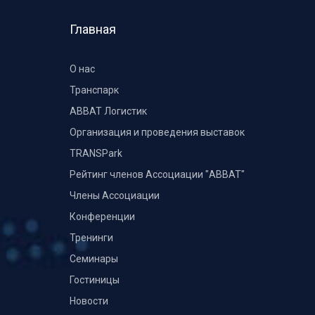
Главная
О нас
Транспарк
ABBAT Логистик
Организация и проведения выставок
TRANSPark
Рейтинг членов Ассоциации "АВВАТ"
Члены Ассоциации
Конференции
Тренинги
Семинары
Гостиницы
Новости