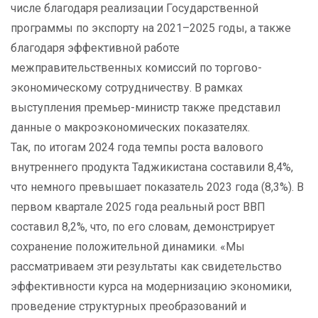
числе благодаря реализации Государственной
программы по экспорту на 2021–2025 годы, а также
благодаря эффективной работе
межправительственных комиссий по торгово-
экономическому сотрудничеству. В рамках
выступления премьер-министр также представил
данные о макроэкономических показателях.
Так, по итогам 2024 года темпы роста валового
внутреннего продукта Таджикистана составили 8,4%,
что немного превышает показатель 2023 года (8,3%). В
первом квартале 2025 года реальный рост ВВП
составил 8,2%, что, по его словам, демонстрирует
сохранение положительной динамики. «Мы
рассматриваем эти результаты как свидетельство
эффективности курса на модернизацию экономики,
проведение структурных преобразований и