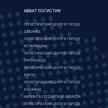
АВВАТ ЛОГИСТИК
ЛОГИСТИЧЕСКИЙ ЦЕНТР В ГОРОДЕ
ДУШАНБЕ
ЛОГИСТИЧЕСКИЙ ЦЕНТР В ГОРОДЕ
ИСТАРАВШАН
ЛОГИСТИЧЕСКИЙ ЦЕНТР В ГОРОДЕ
ТУРСУНЗАДЕ
ЛОГИСТИЧЕСКИЙ ЦЕНТР В ГОРОДЕ
ХОРОГ
ЛОГИСТИЧЕСКИЙ ЦЕНТР В ГОРОДЕ
ХУДЖАНД
ФИЛИАЛ В СОГДИЙСКОЙ ОБЛАСТИ
ЛОГИСТИЧЕСКИЙ ЦЕНТР В ГОРОДЕ