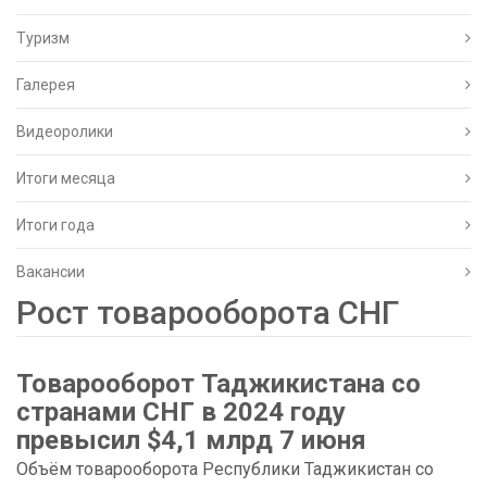
Туризм
Галерея
Видеоролики
Итоги месяца
Итоги года
Вакансии
Рост товарооборота СНГ
Товарооборот Таджикистана со
странами СНГ в 2024 году
превысил $4,1 млрд 7 июня
Объём товарооборота Республики Таджикистан со