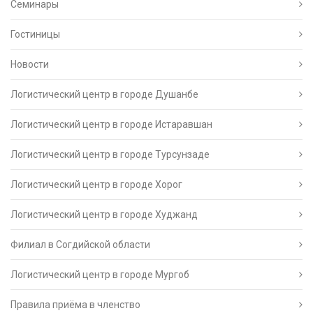
Семинары
Гостиницы
Новости
Логистический центр в городе Душанбе
Логистический центр в городе Истаравшан
Логистический центр в городе Турсунзаде
Логистический центр в городе Хорог
Логистический центр в городе Худжанд
Филиал в Согдийской области
Логистический центр в городе Мургоб
Правила приёма в членство