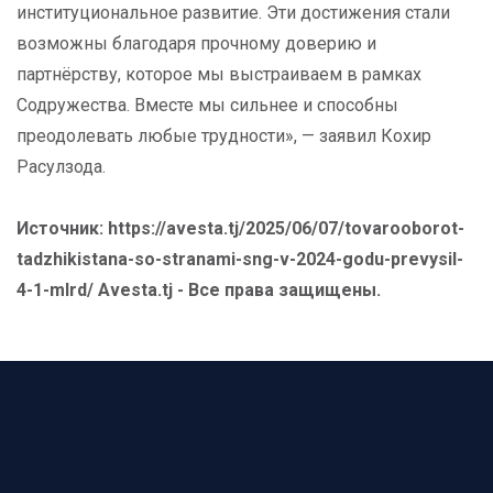
институциональное развитие. Эти достижения стали
возможны благодаря прочному доверию и
партнёрству, которое мы выстраиваем в рамках
Содружества. Вместе мы сильнее и способны
преодолевать любые трудности», — заявил Кохир
Расулзода.
Источник: https://avesta.tj/2025/06/07/tovarooborot-
tadzhikistana-so-stranami-sng-v-2024-godu-prevysil-
4-1-mlrd/ Avesta.tj - Все права защищены.