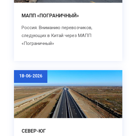
МАПП «ПОГРАНИЧНЫЙ»
Россия. Вниманию перевозчиков,
следующих в Китай через МАПП
«Пограничный»
18-06-2026
СЕВЕР-ЮГ