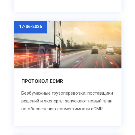
17-06-2026
ПРОТОКОЛ ECMR
Безбумажные грузоперевозки: поставщики
решений и эксперты запускают новый план
по обеспечению совместимости eCMR