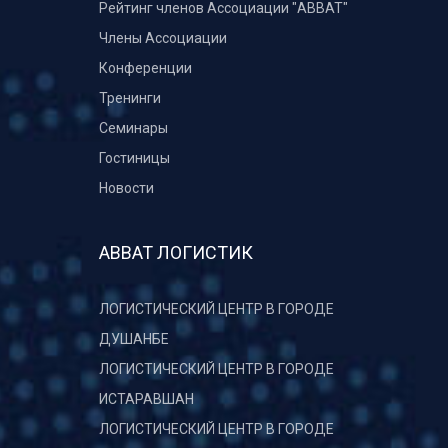
Рейтинг членов Ассоциации "АВВАТ"
Члены Ассоциации
Конференции
Тренинги
Семинары
Гостиницы
Новости
АВВАТ ЛОГИСТИК
ЛОГИСТИЧЕСКИЙ ЦЕНТР В ГОРОДЕ
ДУШАНБЕ
ЛОГИСТИЧЕСКИЙ ЦЕНТР В ГОРОДЕ
ИСТАРАВШАН
ЛОГИСТИЧЕСКИЙ ЦЕНТР В ГОРОДЕ