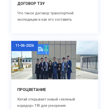
ДОГОВОР ТЭУ
Что такое договор транспортной
экспедиции и как его составить
11-06-2026
ПРОЦВЕТАНИЕ
Китай открывает новый «зеленый
коридор» TIR для ускорения