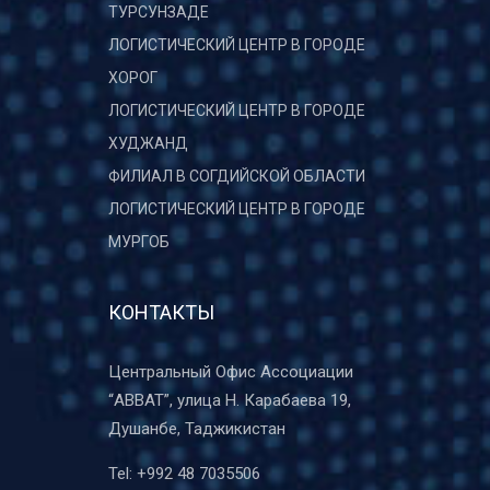
ТУРСУНЗАДЕ
ЛОГИСТИЧЕСКИЙ ЦЕНТР В ГОРОДЕ
ХОРОГ
ЛОГИСТИЧЕСКИЙ ЦЕНТР В ГОРОДЕ
ХУДЖАНД
ФИЛИАЛ В СОГДИЙСКОЙ ОБЛАСТИ
ЛОГИСТИЧЕСКИЙ ЦЕНТР В ГОРОДЕ
МУРГОБ
КОНТАКТЫ
Центральный Офис Ассоциации
“ABBAT”, улица Н. Карабаева 19,
Душанбе, Таджикистан
Tel:
+992 48 7035506