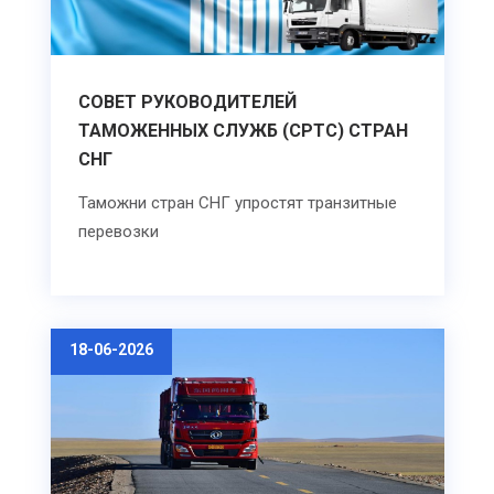
СОВЕТ РУКОВОДИТЕЛЕЙ
ТАМОЖЕННЫХ СЛУЖБ (СРТС) СТРАН
СНГ
Таможни стран СНГ упростят транзитные
перевозки
18-06-2026