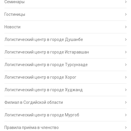
Семинары
Гостиницы
Новости
Логистический центр в городе Душанбе
Логистический центр в городе Истаравшан
Логистический центр в городе Турсунзаде
Логистический центр в городе Хорог
Логистический центр в городе Худжанд
Филиал в Согдийской области
Логистический центр в городе Мургоб
Правила приёма в членство