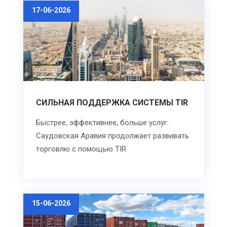
17-06-2026
СИЛЬНАЯ ПОДДЕРЖКА СИСТЕМЫ TIR
Быстрее, эффективнее, больше услуг:
Саудовская Аравия продолжает развивать
торговлю с помощью TIR
15-06-2026