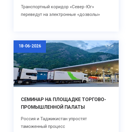
Транспортный коридор «Север-Юг»
переведут на электронные «дозволы»
18-06-2026
CЕМИНАР НА ПЛОЩАДКЕ ТОРГОВО-
ПРОМЫШЛЕННОЙ ПАЛАТЫ
Россия и Таджикистан упростят
таможенный процесс