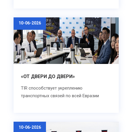
10-06-2026
«ОТ ДВЕРИ ДО ДВЕРИ»
TIR способствует укреплению
транспортных связей по всей Евразии
10-06-2026