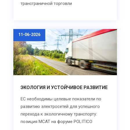
трансграничной торговли
11-06-2026
ЭКОЛОГИЯ И УСТОЙЧИВОЕ РАЗВИТИЕ
ЕС необходимы целевые показатели по
развитию электросетей для успешного
перехода к экологичному транспорту:
позиция МСАТ на форуме POLITICO