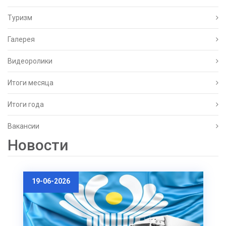
Туризм
Галерея
Видеоролики
Итоги месяца
Итоги года
Вакансии
Новости
19-06-2026