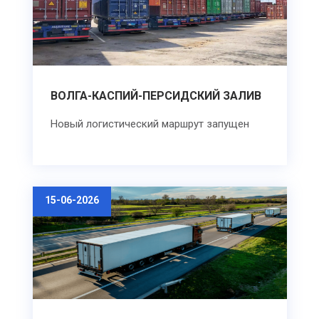
ВОЛГА-КАСПИЙ-ПЕРСИДСКИЙ ЗАЛИВ
Новый логистический маршрут запущен
15-06-2026