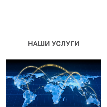
НАШИ УСЛУГИ