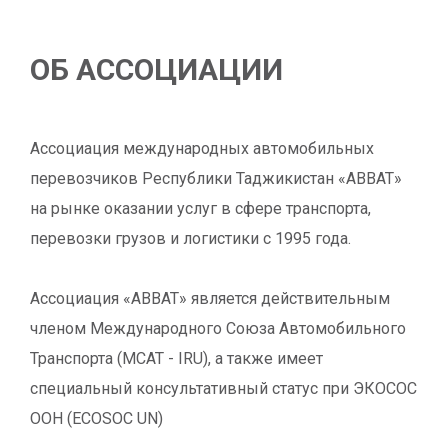
ОБ АССОЦИАЦИИ
Ассоциация международных автомобильных
перевозчиков Республики Таджикистан «АВВАТ»
на рынке оказании услуг в сфере транспорта,
перевозки грузов и логистики c 1995 года.
Ассоциация «АВВАТ» является действительным
членом Международного Союза Автомобильного
Транспорта (МСАТ - IRU), а также имеет
специальный консультативный статус при ЭКОСОС
ООН (ECOSOC UN)