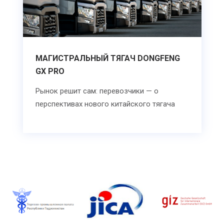
МАГИСТРАЛЬНЫЙ ТЯГАЧ DONGFENG
GX PRO
Рынок решит сам: перевозчики — о
перспективах нового китайского тягача