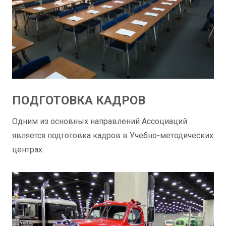
ПОДГОТОВКА КАДРОВ
Одним из основных направлений Ассоциаций
является подготовка кадров в Учебно-методических
центрах.