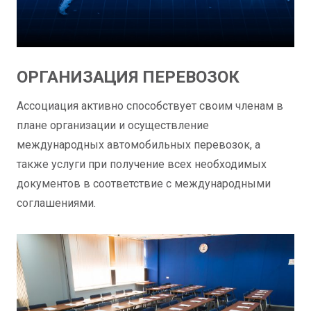
ОРГАНИЗАЦИЯ ПЕРЕВОЗОК
Ассоциация активно способствует своим членам в
плане организации и осуществление
международных автомобильных перевозок, а
также услуги при получение всех необходимых
документов в соответствие с международными
соглашениями.