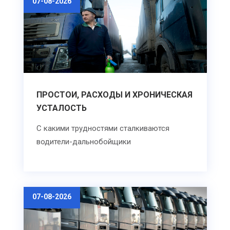
07-08-2026
ПРОСТОИ, РАСХОДЫ И ХРОНИЧЕСКАЯ
УСТАЛОСТЬ
С какими трудностями сталкиваются
водители-дальнобойщики
07-08-2026