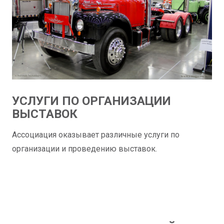
УСЛУГИ ПО ОРГАНИЗАЦИИ
ВЫСТАВОК
Ассоциация оказывает различные услуги по
организации и проведению выставок.