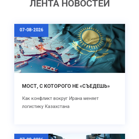
ЛЕНТА НОВОСТЕЙ
07-08-2026
МОСТ, С КОТОРОГО НЕ «СЪЕДЕШЬ»
Как конфликт вокруг Ирана меняет
логистику Казахстана