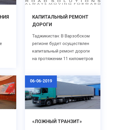
НИЯ
КАПИТАЛЬНЫЙ РЕМОНТ
ДОРОГИ
Таджикистан: В Варзобском
е
регионе будет осуществлен
капитальный ремонт дороги
на протяжении 11 километров
06-06-2019
«ЛОЖНЫЙ ТРАНЗИТ»