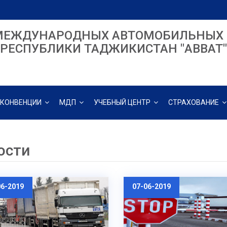
МЕЖДУНАРОДНЫХ АВТОМОБИЛЬНЫХ 
РЕСПУБЛИКИ ТАДЖИКИСТАН "ABBAT"
КОНВЕНЦИИ
МДП
УЧЕБНЫЙ ЦЕНТР
СТРАХОВАНИЕ
ости
06-2019
07-06-2019