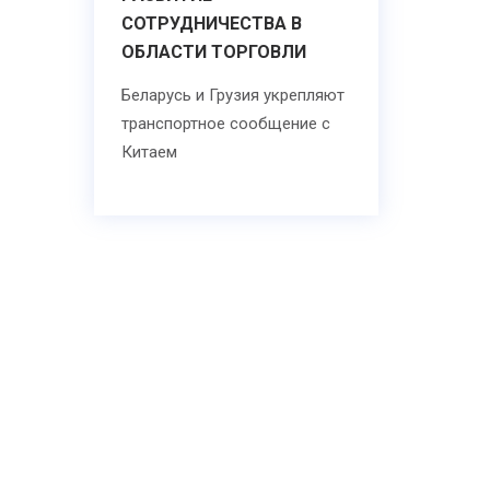
СОТРУДНИЧЕСТВА В
ОБЛАСТИ ТОРГОВЛИ
Беларусь и Грузия укрепляют
транспортное сообщение с
Китаем