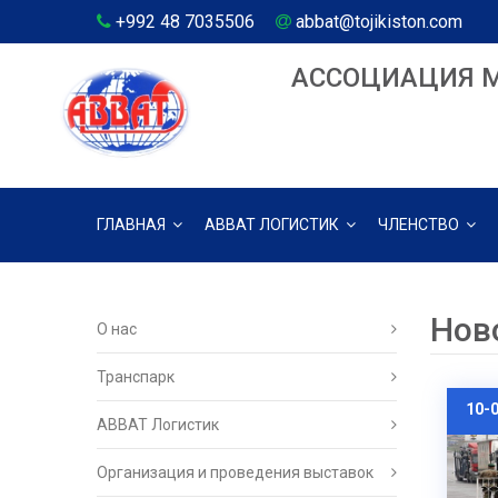
+992 48 7035506
abbat@tojikiston.com
АССОЦИАЦИЯ 
ГЛАВНАЯ
АВВАТ ЛОГИСТИК
ЧЛЕНСТВО
Нов
О нас
Транспарк
10-
ABBAT Логистик
Организация и проведения выставок