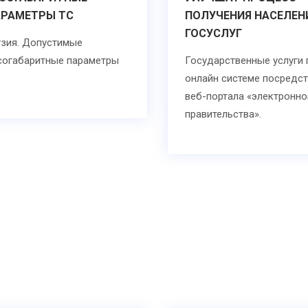
АРАМЕТРЫ ТС
ПОЛУЧЕНИЯ НАСЕЛЕН
ГОСУСЛУГ
узия. Допустимые
согабаритные параметры
Государственные услуги 
онлайн системе посредс
веб-портала «электронно
правительства».