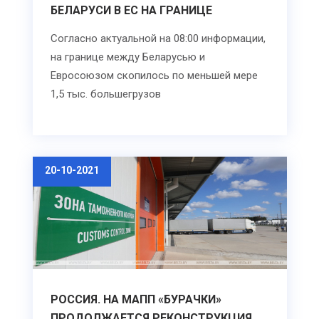
БЕЛАРУСИ В ЕС НА ГРАНИЦЕ
Согласно актуальной на 08:00 информации,
на границе между Беларусью и
Евросоюзом скопилось по меньшей мере
1,5 тыс. большегрузов
20-10-2021
РОССИЯ. НА МАПП «БУРАЧКИ»
ПРОДОЛЖАЕТСЯ РЕКОНСТРУКЦИЯ