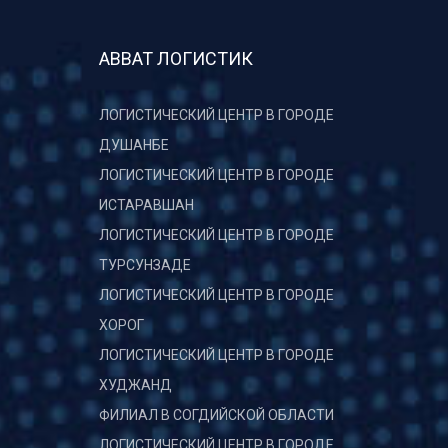
АВВАТ ЛОГИСТИК
ЛОГИСТИЧЕСКИЙ ЦЕНТР В ГОРОДЕ
ДУШАНБЕ
ЛОГИСТИЧЕСКИЙ ЦЕНТР В ГОРОДЕ
ИСТАРАВШАН
ЛОГИСТИЧЕСКИЙ ЦЕНТР В ГОРОДЕ
ТУРСУНЗАДЕ
ЛОГИСТИЧЕСКИЙ ЦЕНТР В ГОРОДЕ
ХОРОГ
ЛОГИСТИЧЕСКИЙ ЦЕНТР В ГОРОДЕ
ХУДЖАНД
ФИЛИАЛ В СОГДИЙСКОЙ ОБЛАСТИ
ЛОГИСТИЧЕСКИЙ ЦЕНТР В ГОРОДЕ