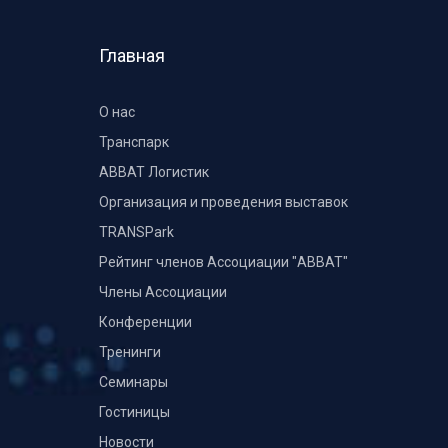
Главная
О нас
Транспарк
ABBAT Логистик
Организация и проведения выставок
TRANSPark
Рейтинг членов Ассоциации "АВВАТ"
Члены Ассоциации
Конференции
Тренинги
Семинары
Гостиницы
Новости