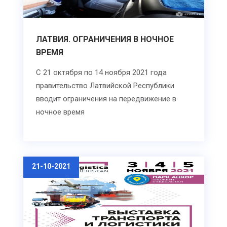
ЛАТВИЯ. ОГРАНИЧЕНИЯ В НОЧНОЕ
ВРЕМЯ
С 21 октября по 14 ноября 2021 года
правительство Латвийской Республики
вводит ограничения на передвижение в
ночное время
21-10-2021