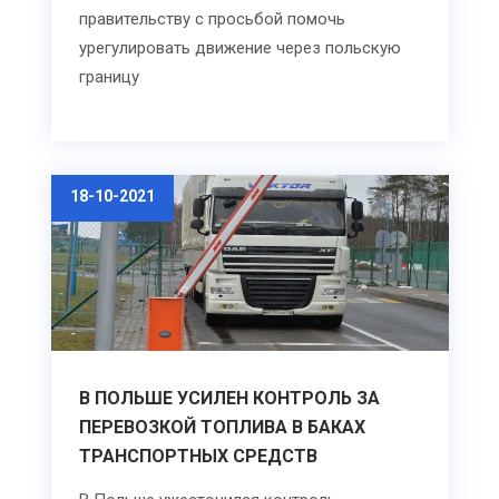
правительству с просьбой помочь
урегулировать движение через польскую
границу
18-10-2021
В ПОЛЬШЕ УСИЛЕН КОНТРОЛЬ ЗА
ПЕРЕВОЗКОЙ ТОПЛИВА В БАКАХ
ТРАНСПОРТНЫХ СРЕДСТВ