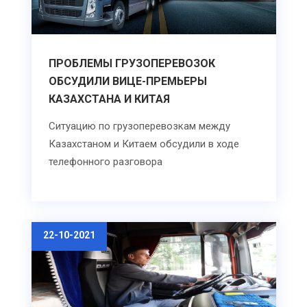
ПРОБЛЕМЫ ГРУЗОПЕРЕВОЗОК
ОБСУДИЛИ ВИЦЕ-ПРЕМЬЕРЫ
КАЗАХСТАНА И КИТАЯ
Ситуацию по грузоперевозкам между
Казахстаном и Китаем обсудили в ходе
телефонного разговора
22-10-2021