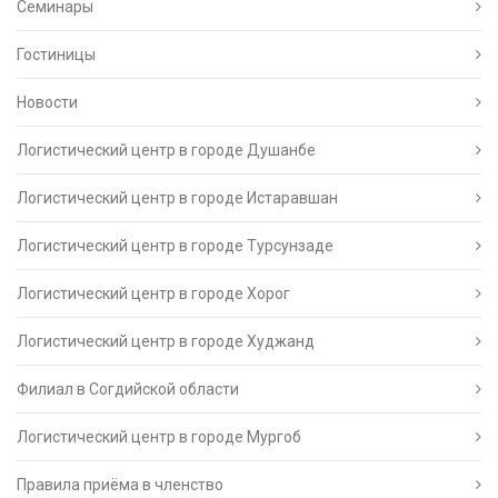
Семинары
Гостиницы
Новости
Логистический центр в городе Душанбе
Логистический центр в городе Истаравшан
Логистический центр в городе Турсунзаде
Логистический центр в городе Хорог
Логистический центр в городе Худжанд
Филиал в Согдийской области
Логистический центр в городе Мургоб
Правила приёма в членство