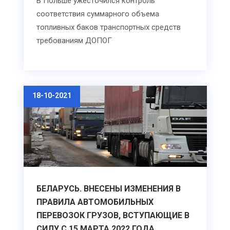
В Польше ужесточился контроль
соответствия суммарного объема
топливных баков транспортных средств
требованиям ДОПОГ
18-10-2021
БЕЛАРУСЬ. ВНЕСЕНЫ ИЗМЕНЕНИЯ В
ПРАВИЛА АВТОМОБИЛЬНЫХ
ПЕРЕВОЗОК ГРУЗОВ, ВСТУПАЮЩИЕ В
СИЛУ С 15 МАРТА 2022 ГОДА