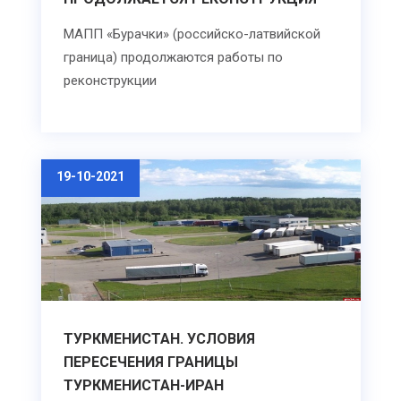
МАПП «Бурачки» (российско-латвийской
граница) продолжаются работы по
реконструкции
19-10-2021
ТУРКМЕНИСТАН. УСЛОВИЯ
ПЕРЕСЕЧЕНИЯ ГРАНИЦЫ
ТУРКМЕНИСТАН-ИРАН