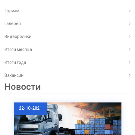
Туризм
Галерея
Видеоролики
Итоги месяца
Итоги года
Вакансии
Новости
22-10-2021