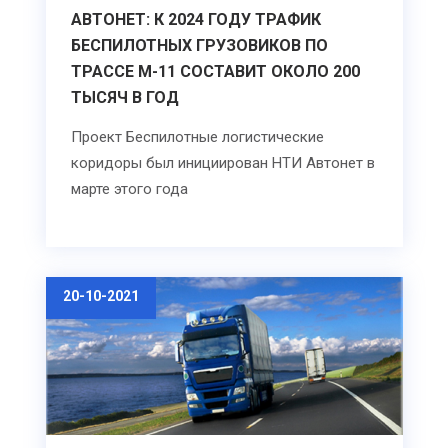
АВТОНЕТ: К 2024 ГОДУ ТРАФИК
БЕСПИЛОТНЫХ ГРУЗОВИКОВ ПО
ТРАССЕ М-11 СОСТАВИТ ОКОЛО 200
ТЫСЯЧ В ГОД
Проект Беспилотные логистические
коридоры был инициирован НТИ Автонет в
марте этого года
20-10-2021