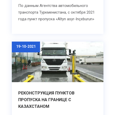
По данным Агентства автомобильного
транспорта Туркменистана, с октября 2021
года пункт пропуска «Altyn asyr-Inçeburun»
19-10-2021
РЕКОНСТРУКЦИЯ ПУНКТОВ
ПРОПУСКА НА ГРАНИЦЕ С
КАЗАХСТАНОМ