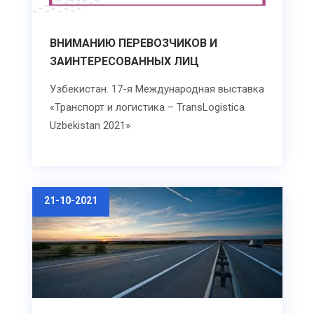
ВНИМАНИЮ ПЕРЕВОЗЧИКОВ И
ЗАИНТЕРЕСОВАННЫХ ЛИЦ
Узбекистан. 17-я Международная выставка
«Транспорт и логистика – TransLogistica
Uzbekistan 2021»
21-10-2021