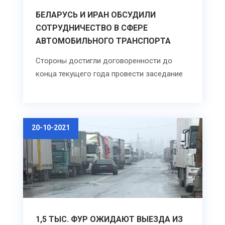
БЕЛАРУСЬ И ИРАН ОБСУДИЛИ
СОТРУДНИЧЕСТВО В СФЕРЕ
АВТОМОБИЛЬНОГО ТРАНСПОРТА
Стороны достигли договоренности до
конца текущего года провести заседание
20-10-2021
1,5 ТЫС. ФУР ОЖИДАЮТ ВЫЕЗДА ИЗ