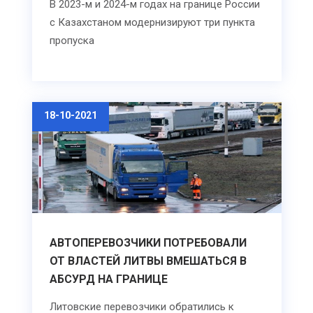
В 2023-м и 2024-м годах на границе России
с Казахстаном модернизируют три пункта
пропуска
18-10-2021
АВТОПЕРЕВОЗЧИКИ ПОТРЕБОВАЛИ
ОТ ВЛАСТЕЙ ЛИТВЫ ВМЕШАТЬСЯ В
АБСУРД НА ГРАНИЦЕ
Литовские перевозчики обратились к