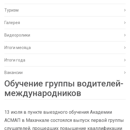
Туризм
Галерея
Видеоролики
Итоги месяца
Итоги года
Вакансии
Обучение группы водителей-
международников
13 июля в пункте выездного обучения Академии
АСМАП в Махачкале состоялся выпуск первой группы
слушателей, прошедших повышение кваллификации