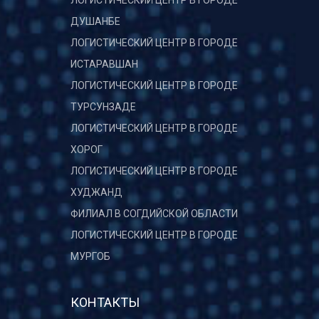
ЛОГИСТИЧЕСКИЙ ЦЕНТР В ГОРОДЕ
ДУШАНБЕ
ЛОГИСТИЧЕСКИЙ ЦЕНТР В ГОРОДЕ
ИСТАРАВШАН
ЛОГИСТИЧЕСКИЙ ЦЕНТР В ГОРОДЕ
ТУРСУНЗАДЕ
ЛОГИСТИЧЕСКИЙ ЦЕНТР В ГОРОДЕ
ХОРОГ
ЛОГИСТИЧЕСКИЙ ЦЕНТР В ГОРОДЕ
ХУДЖАНД
ФИЛИАЛ В СОГДИЙСКОЙ ОБЛАСТИ
ЛОГИСТИЧЕСКИЙ ЦЕНТР В ГОРОДЕ
МУРГОБ
КОНТАКТЫ