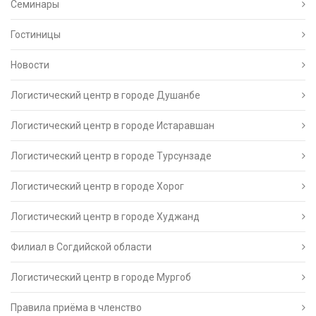
Семинары
Гостиницы
Новости
Логистический центр в городе Душанбе
Логистический центр в городе Истаравшан
Логистический центр в городе Турсунзаде
Логистический центр в городе Хорог
Логистический центр в городе Худжанд
Филиал в Согдийской области
Логистический центр в городе Мургоб
Правила приёма в членство