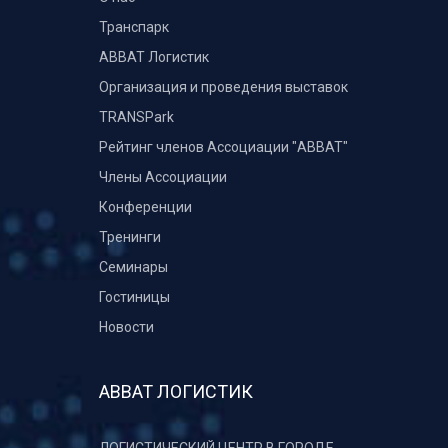
Транспарк
ABBAT Логистик
Организация и проведения выставок
TRANSPark
Рейтинг членов Ассоциации "АВВАТ"
Члены Ассоциации
Конференции
Тренинги
Семинары
Гостиницы
Новости
АВВАТ ЛОГИСТИК