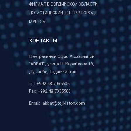
ФИЛИАЛ В СОГДИЙСКОЙ ОБЛАСТИ
ЛОГИСТИЧЕСКИЙ ЦЕНТР В ГОРОДЕ
МУРГОБ
КОНТАКТЫ
Центральный Офис Ассоциации
“ABBAT”, улица Н. Карабаева 19,
Душанбе, Таджикистан
Tel:
+992 48 7035506
Fax:
+992 48 7035506
Email:
abbat@tojikiston.com