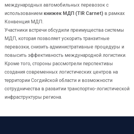
международных автомобильных перевозок с
использованием
книжек МДП (TIR Carnet)
в рамках
Конвенция МДП.
Участники встречи обсудили преимущества системы
МДП, которая позволяет ускорить транзитные
перевозки, снизить административные процедуры и
повысить эффективность международной логистики.
Кроме того, стороны рассмотрели перспективы
создания современных логистических центров на
территории Согдийской области и возможности
сотрудничества в развитии транспортно-логистической
инфраструктуры региона.