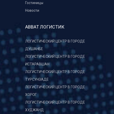
Гостиницы
Новости
АВВАТ ЛОГИСТИК
ЛОГИСТИЧЕСКИЙ ЦЕНТР В ГОРОДЕ
ДУШАНБЕ
ЛОГИСТИЧЕСКИЙ ЦЕНТР В ГОРОДЕ
ИСТАРАВШАН
ЛОГИСТИЧЕСКИЙ ЦЕНТР В ГОРОДЕ
ТУРСУНЗАДЕ
ЛОГИСТИЧЕСКИЙ ЦЕНТР В ГОРОДЕ
ХОРОГ
ЛОГИСТИЧЕСКИЙ ЦЕНТР В ГОРОДЕ
ХУДЖАНД