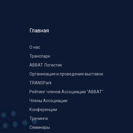
Главная
О нас
Транспарк
ABBAT Логистик
Организация и проведения выставок
TRANSPark
Рейтинг членов Ассоциации "АВВАТ"
Члены Ассоциации
Конференции
Тренинги
Семинары