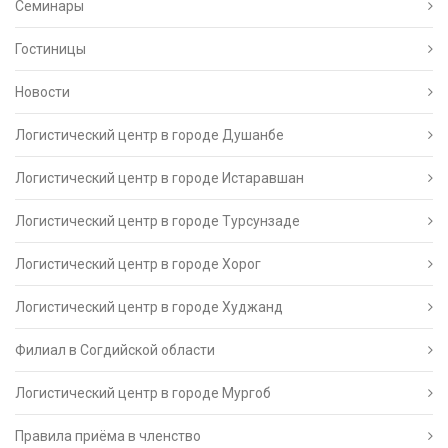
Семинары
Гостиницы
Новости
Логистический центр в городе Душанбе
Логистический центр в городе Истаравшан
Логистический центр в городе Турсунзаде
Логистический центр в городе Хорог
Логистический центр в городе Худжанд
Филиал в Согдийской области
Логистический центр в городе Мургоб
Правила приёма в членство