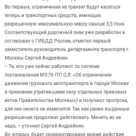
Во-первых, ограничения на транзит будут касаться
теперь и транспортных средств, имеющих
разрешенную максимальную массу свыше 3,5 тонн.
Соответствующий дорожный знак уже разработан и
согласован с ГИБДД России, отметил первый
заместитель руководитель департамента транспорта г.
Москвы Сергей Андрейкин.
– Те, кто уже сейчас работают по системе
постановления №379-ПП (LR: «Об ограничении
движения грузового автотранспорта в городе Москве
и признании утратившими силу отдельных правовых
актов Правительства Москвы») и получают пропуска,
для них ничего не изменится. Так как ранее выданные
разрешения продолжат действовать. Менять их не
надо, – уточнил Сергей Андрейкин.
Во-вторых, будет скорректировано время действия