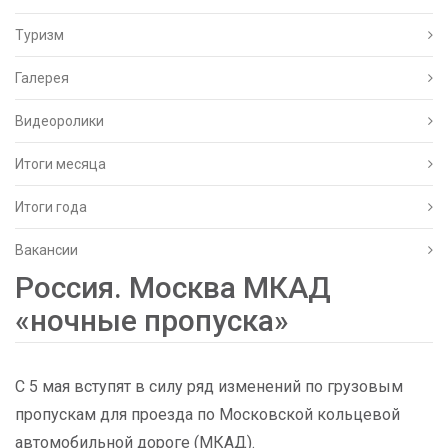
Туризм
Галерея
Видеоролики
Итоги месяца
Итоги года
Вакансии
Россия. Москва МКАД
«ночные пропуска»
С 5 мая вступят в силу ряд изменений по грузовым
пропускам для проезда по Московской кольцевой
автомобильной дороге (МКАД).