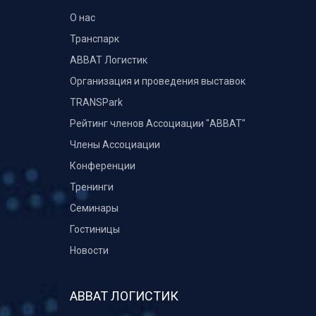
О нас
Транспарк
ABBAT Логистик
Организация и проведения выставок
TRANSPark
Рейтинг членов Ассоциации "АВВАТ"
Члены Ассоциации
Конференции
Тренинги
Семинары
Гостиницы
Новости
АВВАТ ЛОГИСТИК