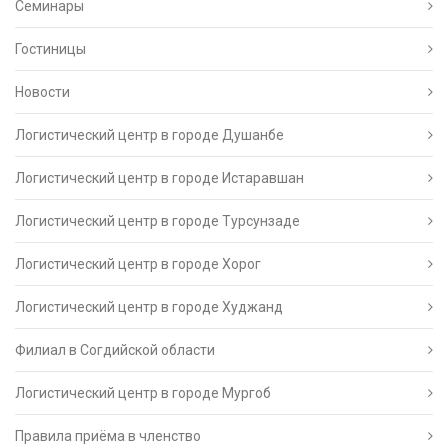
Семинары
Гостиницы
Новости
Логистический центр в городе Душанбе
Логистический центр в городе Истаравшан
Логистический центр в городе Турсунзаде
Логистический центр в городе Хорог
Логистический центр в городе Худжанд
Филиал в Согдийской области
Логистический центр в городе Мургоб
Правила приёма в членство