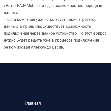
«АвтоГРАФ-Mobile» и т.д. с возможностью передачи
данных.
– Если компания уже использует некий агрегатор
данных, в принципе, существует возможность
подключения через данное устройство. Но этот вопрос
нужно будет решать уже в процессе подключения, –
резюмировал Александр Евсин.
Главная