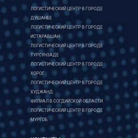
ЛОГИСТИЧЕСКИЙ ЦЕНТР В ГОРОДЕ
ДУШАНБЕ
ЛОГИСТИЧЕСКИЙ ЦЕНТР В ГОРОДЕ
ИСТАРАВШАН
ЛОГИСТИЧЕСКИЙ ЦЕНТР В ГОРОДЕ
ТУРСУНЗАДЕ
ЛОГИСТИЧЕСКИЙ ЦЕНТР В ГОРОДЕ
ХОРОГ
ЛОГИСТИЧЕСКИЙ ЦЕНТР В ГОРОДЕ
ХУДЖАНД
ФИЛИАЛ В СОГДИЙСКОЙ ОБЛАСТИ
ЛОГИСТИЧЕСКИЙ ЦЕНТР В ГОРОДЕ
МУРГОБ