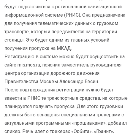
будут подключиться к региональной навигационной
информационной системе (РНИС). Она предназначена
для получения телематических данных о грузовом
транспорте, который передвигается на территории
столицы. Это будет одним из главных условий
получения пропуска на МКАД.
Регистрацию в системе можно будет осуществить на
сайте rnis.mos.ru, пояснил заместитель руководителя
центра организации дорожного движения
Правительства Москвы Александр Евсин.
После подтверждения регистрации нужно будет
завести в РНИС те транспортные средства, на которые
планируется получать пропуска. Для этого грузовики
должны быть оснащены специальными трекерами с
актуальными программными «прошивками», добавил
спикер. Речь идет о трекерах «Орбита», «Гранит»,