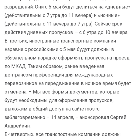
разрешений. Они с 5 мая будут делиться на «дневные»
(действительны с 7 утра до 11 вечера) и «ночные»
(действительны с 11 вечера до 7 утра). Сейчас срок
действия дневных пропусков — с 6 утра до 10 вечера.
В-третьих, иностранные транспортные компании
наравне с российскими с 5 мая будут должны в
обязательном порядке оформлять пропуска на проезд
по МКАД. Таким образом, ранее введенная
дептрансом преференция для международных
перевозчиков на передвижение в ночное время будет
отменена. – Мы все формы документов, которые
будут необходимы для оформления пропусков,
выложим в общий доступ на сайте mos.ru
заблаговременно – 14 апреля, – анонсировал Сергей
Андрейкин.
В-четвертых, все транспортные компании должны