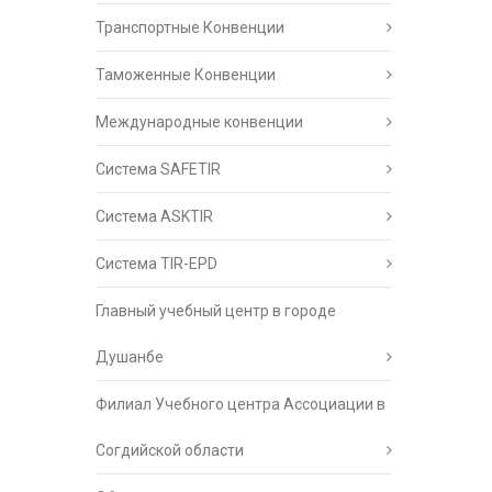
Транспортные Конвенции
Таможенные Конвенции
Международные конвенции
Система SAFETIR
Система ASKTIR
Система TIR-EPD
Главный учебный центр в городе
Душанбе
Филиал Учебного центра Ассоциации в
Согдийской области