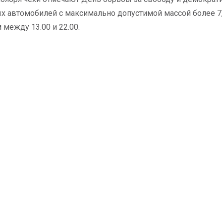
х автомобилей с максимально допустимой массой более 7,5
 между 13.00 и 22.00.