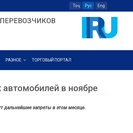
Тоҷ
Рус
Eng
ПЕРЕВОЗЧИКОВ
РАЗНОЕ
ТОРГОВЫЙ ПОРТАЛ
 автомобилей в ноябре
ут дальнейшие запреты в этом месяце.