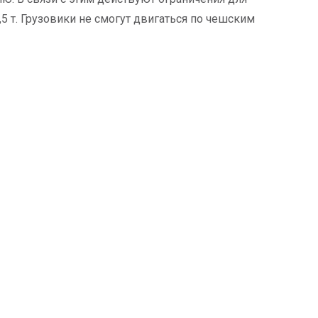
 т. Грузовики не смогут двигаться по чешским