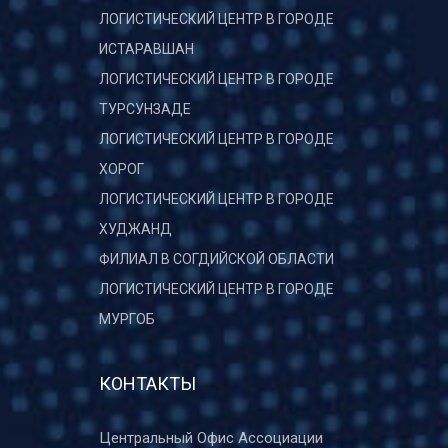
ЛОГИСТИЧЕСКИЙ ЦЕНТР В ГОРОДЕ
ИСТАРАВШАН
ЛОГИСТИЧЕСКИЙ ЦЕНТР В ГОРОДЕ
ТУРСУНЗАДЕ
ЛОГИСТИЧЕСКИЙ ЦЕНТР В ГОРОДЕ
ХОРОГ
ЛОГИСТИЧЕСКИЙ ЦЕНТР В ГОРОДЕ
ХУДЖАНД
ФИЛИАЛ В СОГДИЙСКОЙ ОБЛАСТИ
ЛОГИСТИЧЕСКИЙ ЦЕНТР В ГОРОДЕ
МУРГОБ
КОНТАКТЫ
Центральный Офис Ассоциации