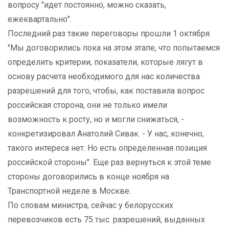
вопросу "идет постоянно, можно сказать,
ежеквартально".
Последний раз такие переговоры прошли 1 октября.
"Мы договорились пока на этом этапе, что попытаемся
определить критерии, показатели, которые лягут в
основу расчета необходимого для нас количества
разрешений для того, чтобы, как поставила вопрос
российская сторона, они не только имели
возможность к росту, но и могли снижаться, -
конкретизировал Анатолий Сивак. - У нас, конечно,
такого интереса нет. Но есть определенная позиция
российской стороны". Еще раз вернуться к этой теме
стороны договорились в конце ноября на
Транспортной неделе в Москве.
По словам министра, сейчас у белорусских
перевозчиков есть 75 тыс. разрешений, выданных