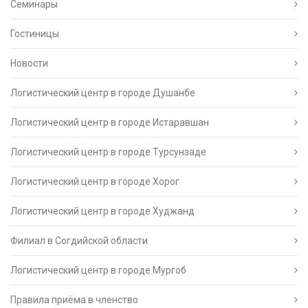
Семинары
Гостиницы
Новости
Логистический центр в городе Душанбе
Логистический центр в городе Истаравшан
Логистический центр в городе Турсунзаде
Логистический центр в городе Хорог
Логистический центр в городе Худжанд
Филиал в Согдийской области
Логистический центр в городе Мургоб
Правила приёма в членство