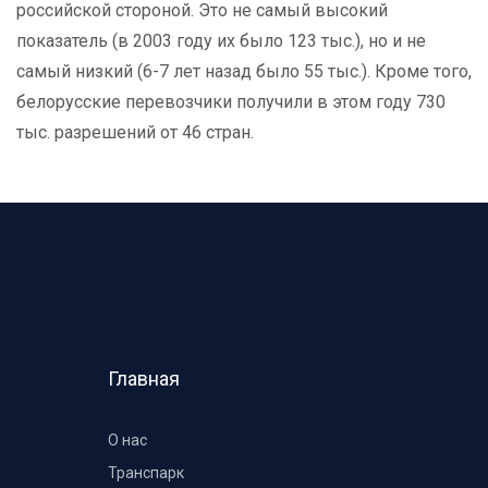
российской стороной. Это не самый высокий
показатель (в 2003 году их было 123 тыс.), но и не
самый низкий (6-7 лет назад было 55 тыс.). Кроме того,
белорусские перевозчики получили в этом году 730
тыс. разрешений от 46 стран.
Главная
О нас
Транспарк