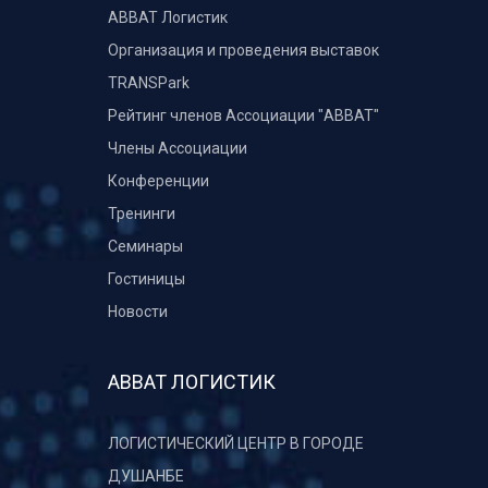
ABBAT Логистик
Организация и проведения выставок
TRANSPark
Рейтинг членов Ассоциации "АВВАТ"
Члены Ассоциации
Конференции
Тренинги
Семинары
Гостиницы
Новости
АВВАТ ЛОГИСТИК
ЛОГИСТИЧЕСКИЙ ЦЕНТР В ГОРОДЕ
ДУШАНБЕ