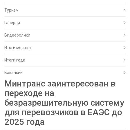
Туризм
Галерея
Видеоролики
Итоги месяца
Итоги года
Вакансии
Минтранс заинтересован в
переходе на
безразрешительную систему
для перевозчиков в ЕАЭС до
2025 года