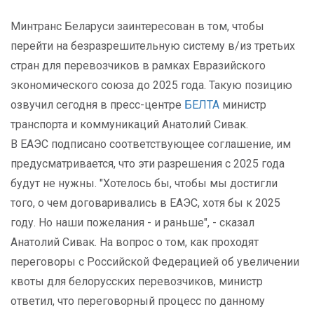
Минтранс Беларуси заинтересован в том, чтобы
перейти на безразрешительную систему в/из третьих
стран для перевозчиков в рамках Евразийского
экономического союза до 2025 года. Такую позицию
озвучил сегодня в пресс-центре
БЕЛТА
министр
транспорта и коммуникаций Анатолий Сивак.
В ЕАЭС подписано соответствующее соглашение, им
предусматривается, что эти разрешения с 2025 года
будут не нужны. "Хотелось бы, чтобы мы достигли
того, о чем договаривались в ЕАЭС, хотя бы к 2025
году. Но наши пожелания - и раньше", - сказал
Анатолий Сивак. На вопрос о том, как проходят
переговоры с Российской Федерацией об увеличении
квоты для белорусских перевозчиков, министр
ответил, что переговорный процесс по данному