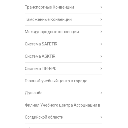
Транспортные Конвенции
Таможенные Конвенции
Международные конвенции
Система SAFETIR
Система ASKTIR
Система TIR-EPD
Главный учебный центр в городе
Душанбе
Филиал Учебного центра Ассоциации в
Согдийской области