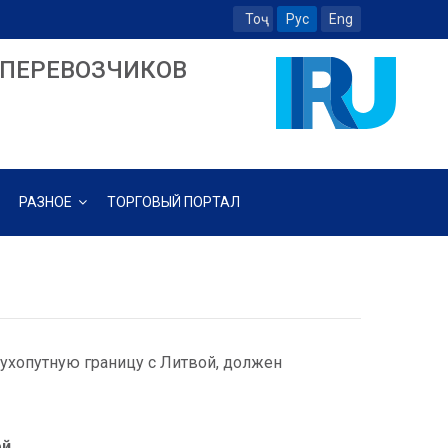
Тоҷ
Рус
Eng
ПЕРЕВОЗЧИКОВ
РАЗНОЕ
ТОРГОВЫЙ ПОРТАЛ
ухопутную границу с Литвой, должен
й.