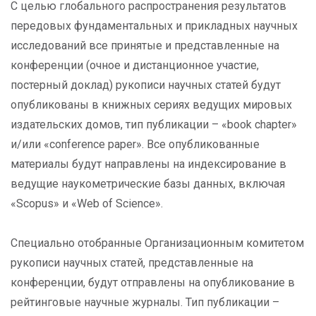
С целью глобального распространения результатов
передовых фундаментальных и прикладных научных
исследований все принятые и представленные на
конференции (очное и дистанционное участие,
постерный доклад) рукописи научных статей будут
опубликованы в книжных сериях ведущих мировых
издательских домов, тип публикации – «book chapter»
и/или «conference paper». Все опубликованные
материалы будут направлены на индексирование в
ведущие наукометрические базы данных, включая
«Scopus» и «Web of Science».
Специально отобранные Организационным комитетом
рукописи научных статей, представленные на
конференции, будут отправлены на опубликование в
рейтинговые научные журналы. Тип публикации –