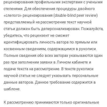
рецензирования профильными экспертами с учеными
степенями. Для обеспечения процедуры двойного
«слепого» рецензирования (double-blind peer review)
представляемый на рассмотрение текст научной
статьи должен быть деперсонализирован. Пожалуйста,
убедитесь, что рецензент не сможет
идентифицировать личность автора по прямым или
косвенным сведениям, содержащимся в рукописи.
Полные сведения обо всех авторах указываются один
раз при заполнении заявки в Личном кабинете и
подаче текста на рассмотрение. В тексте рукописи
научной статьи не следует указывать персональные
данные авторов. Данное требование содержится в
шаблоне.
К рассмотрению принимаются только оригинальные