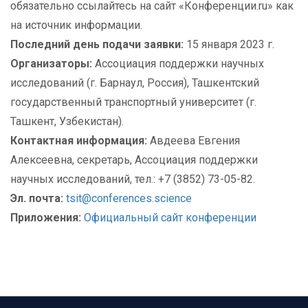
обязательно ссылайтесь на сайт «Конференции.ru» как
на источник информации.
Последний день подачи заявки:
15 января 2023 г.
Организаторы:
Ассоциация поддержки научных
исследований (г. Барнаул, Россия), Ташкентский
государственный транспортный университет (г.
Ташкент, Узбекистан).
Контактная информация:
Авдеева Евгения
Алексеевна, секретарь, Ассоциация поддержки
научных исследований, тел.: +7 (3852) 73-05-82.
Эл. почта:
tsit@conferences.science
Приложения:
Официальный сайт конференции