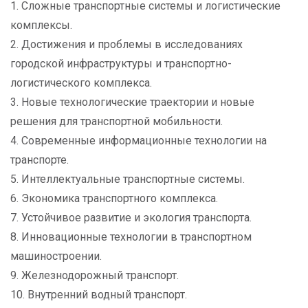
1. Сложные транспортные системы и логистические
комплексы.
2. Достижения и проблемы в исследованиях
городской инфраструктуры и транспортно-
логистического комплекса.
3. Новые технологические траектории и новые
решения для транспортной мобильности.
4. Современные информационные технологии на
транспорте.
5. Интеллектуальные транспортные системы.
6. Экономика транспортного комплекса.
7. Устойчивое развитие и экология транспорта.
8. Инновационные технологии в транспортном
машиностроении.
9. Железнодорожный транспорт.
10. Внутренний водный транспорт.