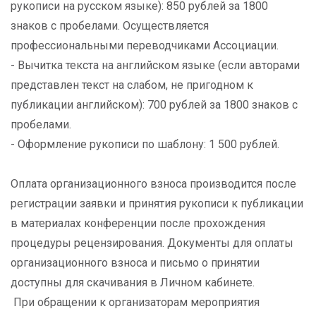
рукописи на русском языке): 850 рублей за 1800
знаков с пробелами. Осуществляется
профессиональными переводчиками Ассоциации.
- Вычитка текста на английском языке (если авторами
представлен текст на слабом, не пригодном к
публикации английском): 700 рублей за 1800 знаков с
пробелами.
- Оформление рукописи по шаблону: 1 500 рублей.
Оплата организационного взноса производится после
регистрации заявки и принятия рукописи к публикации
в материалах конференции после прохождения
процедуры рецензирования. Документы для оплаты
организационного взноса и письмо о принятии
доступны для скачивания в Личном кабинете.
При обращении к организаторам мероприятия