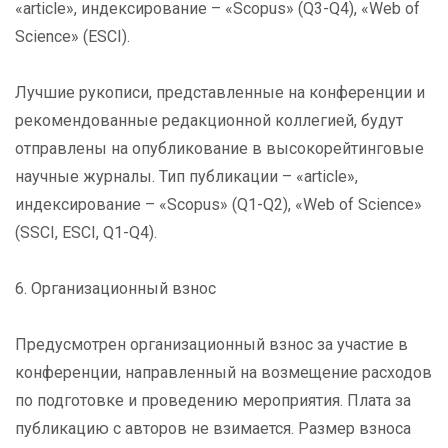
«article», индексирование – «Scopus» (Q3-Q4), «Web of
Science» (ESCI).
Лучшие рукописи, представленные на конференции и
рекомендованные редакционной коллегией, будут
отправлены на опубликование в высокорейтинговые
научные журналы. Тип публикации – «article»,
индексирование – «Scopus» (Q1-Q2), «Web of Science»
(SSCI, ESCI, Q1-Q4).
6. Организационный взнос
Предусмотрен организационный взнос за участие в
конференции, направленный на возмещение расходов
по подготовке и проведению мероприятия. Плата за
публикацию с авторов не взимается. Размер взноса