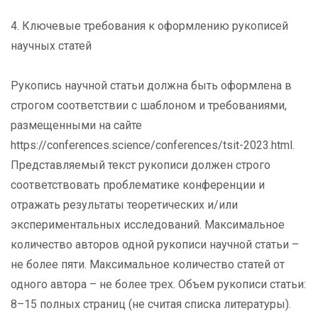
4. Ключевые требования к оформлению рукописей
научных статей
Рукопись научной статьи должна быть оформлена в
строгом соответствии с шаблоном и требованиями,
размещенными на сайте
https://conferences.science/conferences/tsit-2023.html.
Представляемый текст рукописи должен строго
соответствовать проблематике конференции и
отражать результаты теоретических и/или
экспериментальных исследований. Максимальное
количество авторов одной рукописи научной статьи –
не более пяти. Максимальное количество статей от
одного автора – не более трех. Объем рукописи статьи:
8–15 полных страниц (не считая списка литературы).