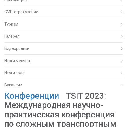
CMR-страхование
Туризм
Галерея
Видеоролики
Итоги месяца
Итоги года
Вакансии
Конференции
- TSiT 2023:
Международная научно-
практическая конференция
по сложным транспортным