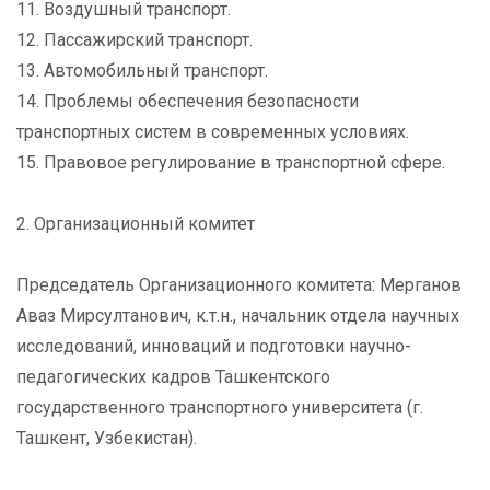
11. Воздушный транспорт.
12. Пассажирский транспорт.
13. Автомобильный транспорт.
14. Проблемы обеспечения безопасности
транспортных систем в современных условиях.
15. Правовое регулирование в транспортной сфере.
2. Организационный комитет
Председатель Организационного комитета: Мерганов
Аваз Мирсултанович, к.т.н., начальник отдела научных
исследований, инноваций и подготовки научно-
педагогических кадров Ташкентского
государственного транспортного университета (г.
Ташкент, Узбекистан).