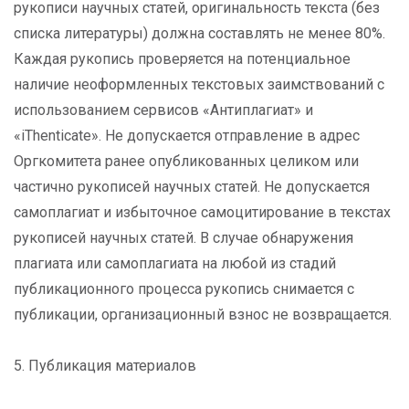
рукописи научных статей, оригинальность текста (без
списка литературы) должна составлять не менее 80%.
Каждая рукопись проверяется на потенциальное
наличие неоформленных текстовых заимствований с
использованием сервисов «Антиплагиат» и
«iThenticate». Не допускается отправление в адрес
Оргкомитета ранее опубликованных целиком или
частично рукописей научных статей. Не допускается
самоплагиат и избыточное самоцитирование в текстах
рукописей научных статей. В случае обнаружения
плагиата или самоплагиата на любой из стадий
публикационного процесса рукопись снимается с
публикации, организационный взнос не возвращается.
5. Публикация материалов