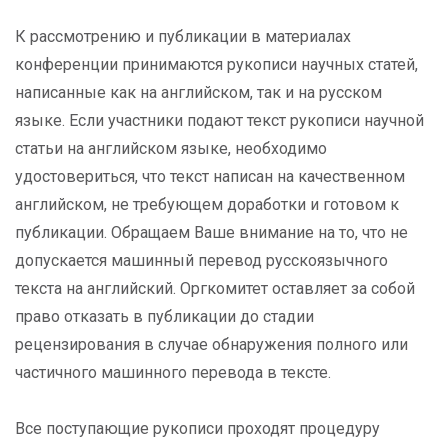
К рассмотрению и публикации в материалах
конференции принимаются рукописи научных статей,
написанные как на английском, так и на русском
языке. Если участники подают текст рукописи научной
статьи на английском языке, необходимо
удостовериться, что текст написан на качественном
английском, не требующем доработки и готовом к
публикации. Обращаем Ваше внимание на то, что не
допускается машинный перевод русскоязычного
текста на английский. Оргкомитет оставляет за собой
право отказать в публикации до стадии
рецензирования в случае обнаружения полного или
частичного машинного перевода в тексте.
Все поступающие рукописи проходят процедуру