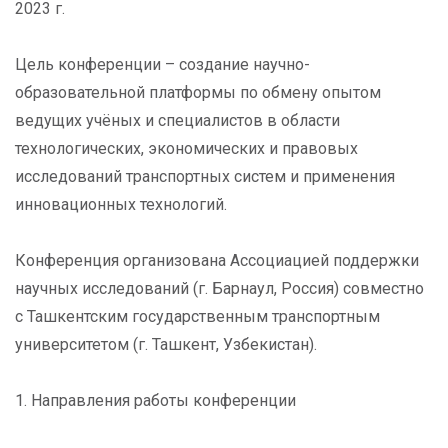
2023 г.
Цель конференции – создание научно-
образовательной платформы по обмену опытом
ведущих учёных и специалистов в области
технологических, экономических и правовых
исследований транспортных систем и применения
инновационных технологий.
Конференция организована Ассоциацией поддержки
научных исследований (г. Барнаул, Россия) совместно
с Ташкентским государственным транспортным
университетом (г. Ташкент, Узбекистан).
1. Направления работы конференции