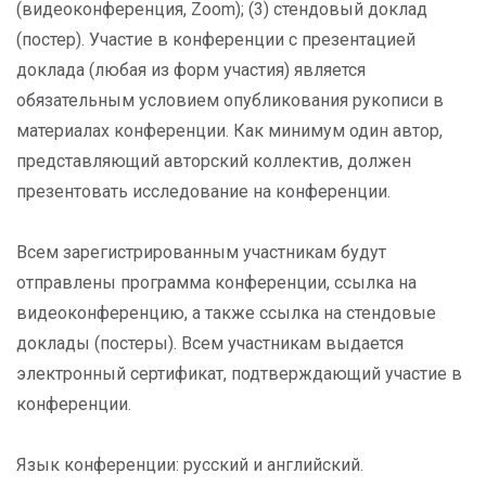
(видеоконференция, Zoom); (3) стендовый доклад
(постер). Участие в конференции с презентацией
доклада (любая из форм участия) является
обязательным условием опубликования рукописи в
материалах конференции. Как минимум один автор,
представляющий авторский коллектив, должен
презентовать исследование на конференции.
Всем зарегистрированным участникам будут
отправлены программа конференции, ссылка на
видеоконференцию, а также ссылка на стендовые
доклады (постеры). Всем участникам выдается
электронный сертификат, подтверждающий участие в
конференции.
Язык конференции: русский и английский.