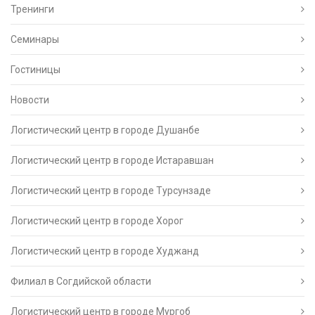
Тренинги
Семинары
Гостиницы
Новости
Логистический центр в городе Душанбе
Логистический центр в городе Истаравшан
Логистический центр в городе Турсунзаде
Логистический центр в городе Хорог
Логистический центр в городе Худжанд
Филиал в Согдийской области
Логистический центр в городе Мургоб