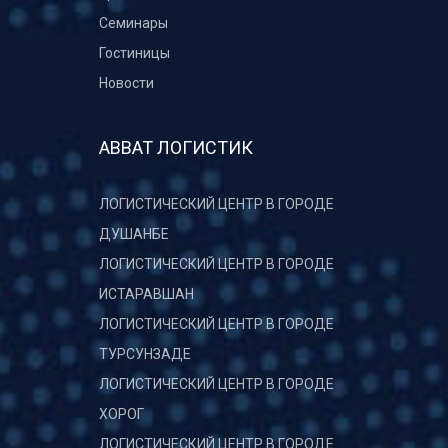
Семинары
Гостиницы
Новости
АВВАТ ЛОГИСТИК
ЛОГИСТИЧЕСКИЙ ЦЕНТР В ГОРОДЕ
ДУШАНБЕ
ЛОГИСТИЧЕСКИЙ ЦЕНТР В ГОРОДЕ
ИСТАРАВШАН
ЛОГИСТИЧЕСКИЙ ЦЕНТР В ГОРОДЕ
ТУРСУНЗАДЕ
ЛОГИСТИЧЕСКИЙ ЦЕНТР В ГОРОДЕ
ХОРОГ
ЛОГИСТИЧЕСКИЙ ЦЕНТР В ГОРОДЕ