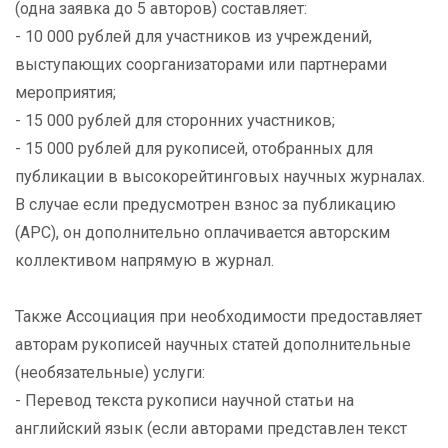
(одна заявка до 5 авторов) составляет:
- 10 000 рублей для участников из учреждений,
выступающих соорганизаторами или партнерами
мероприятия;
- 15 000 рублей для сторонних участников;
- 15 000 рублей для рукописей, отобранных для
публикации в высокорейтинговых научных журналах.
В случае если предусмотрен взнос за публикацию
(APC), он дополнительно оплачивается авторским
коллективом напрямую в журнал.
Также Ассоциация при необходимости предоставляет
авторам рукописей научных статей дополнительные
(необязательные) услуги:
- Перевод текста рукописи научной статьи на
английский язык (если авторами представлен текст