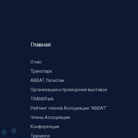
Главная
О нас
Транспарк
ABBAT Логистик
Организация и проведения выставок
TRANSPark
Рейтинг членов Ассоциации "АВВАТ"
Члены Ассоциации
Конференции
Тренинги