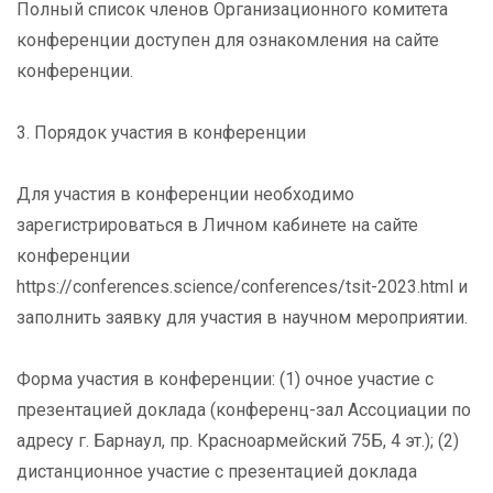
Полный список членов Организационного комитета
конференции доступен для ознакомления на сайте
конференции.
3. Порядок участия в конференции
Для участия в конференции необходимо
зарегистрироваться в Личном кабинете на сайте
конференции
https://conferences.science/conferences/tsit-2023.html и
заполнить заявку для участия в научном мероприятии.
Форма участия в конференции: (1) очное участие с
презентацией доклада (конференц-зал Ассоциации по
адресу г. Барнаул, пр. Красноармейский 75Б, 4 эт.); (2)
дистанционное участие с презентацией доклада